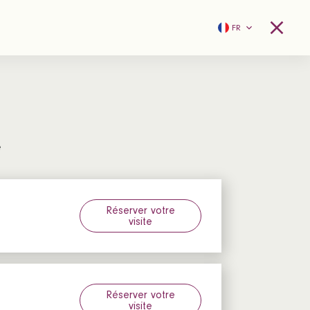
FR
e
Réserver votre
visite
Réserver votre
visite