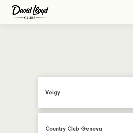
Veigy
Country Club Geneva