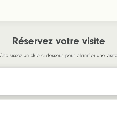
Réservez votre visite
Choisissez un club ci-dessous pour planifier une visit