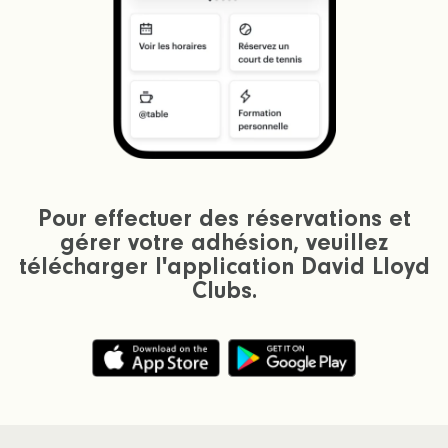
Pour effectuer des réservations et
gérer votre adhésion, veuillez
télécharger l'application David Lloyd
Clubs.