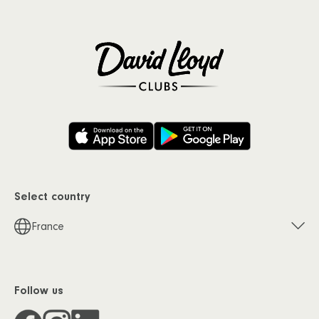
Select country
France
Follow us