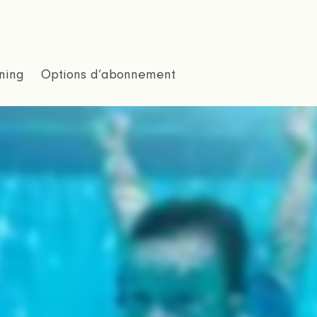
ning
Options d’abonnement