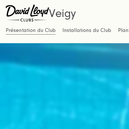
Veigy
Présentation du Club
Installations du Club
Plan