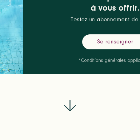
à vous offrir.
Testez un abonnement de 
Se renseigner
*Conditions générales appli