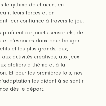
s le rythme de chacun, en
ant leurs forces et en
nt leur confiance à travers le jeu.
 profitent de jouets sensoriels, de
s et d’espaces doux pour bouger.
etits et les plus grands, eux,
 aux activités créatives, aux jeux
aux ateliers à thème et à la
ion. Et pour les premières fois, nos
d’adaptation les aident à se sentir
nce dès le départ.