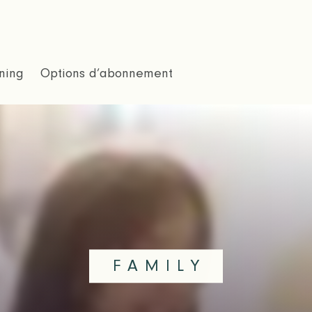
ning
Options d’abonnement
FAMILY