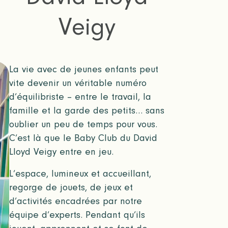
Veigy
La vie avec de jeunes enfants peut
vite devenir un véritable numéro
d’équilibriste – entre le travail, la
famille et la garde des petits… sans
oublier un peu de temps pour vous.
C’est là que le Baby Club du David
Lloyd Veigy entre en jeu.
L’espace, lumineux et accueillant,
regorge de jouets, de jeux et
d’activités encadrées par notre
équipe d’experts. Pendant qu’ils