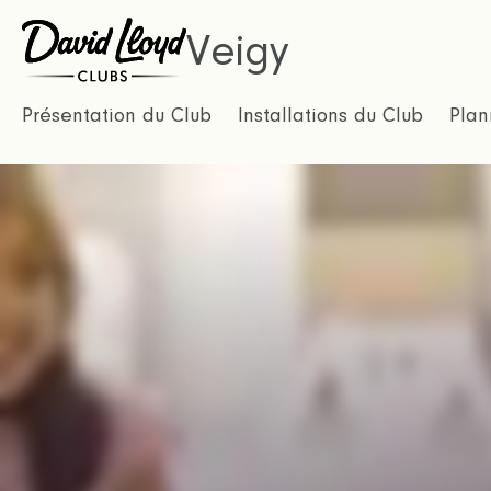
Veigy
Présentation du Club
Installations du Club
Plan