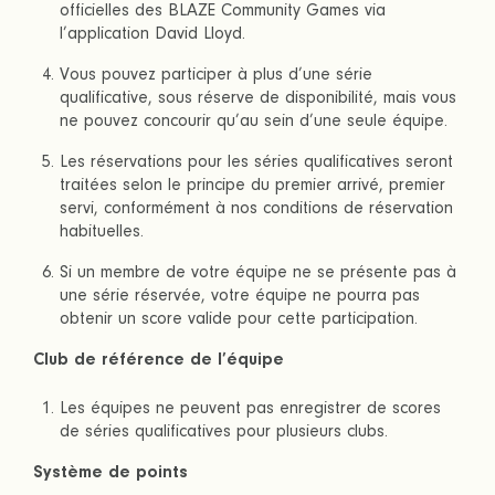
officielles des BLAZE Community Games via
l’application David Lloyd.
Vous pouvez participer à plus d’une série
qualificative, sous réserve de disponibilité, mais vous
ne pouvez concourir qu’au sein d’une seule équipe.
Les réservations pour les séries qualificatives seront
traitées selon le principe du premier arrivé, premier
servi, conformément à nos conditions de réservation
habituelles.
Si un membre de votre équipe ne se présente pas à
une série réservée, votre équipe ne pourra pas
obtenir un score valide pour cette participation.
Club de référence de l’équipe
Les équipes ne peuvent pas enregistrer de scores
de séries qualificatives pour plusieurs clubs.
Système de points