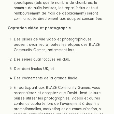
spécifiques (tels que le nombre de chambres, le
nombre de nuits incluses, les repas inclus et tout
remboursement de frais de déplacement) seront
communiqués directement aux équipes concernées.
Captation vidéo et photographie
Des prises de vue vidéo et photographiques
peuvent avoir lieu à toutes les étapes des BLAZE
Community Games, notamment lors :
Des séries qualificatives en club,
Des demi-finales UK, et
Des événements de la grande finale.
En participant aux BLAZE Community Games, vous
reconnaissez et acceptez que David Lloyd Leisure
puisse utiliser les photographies, vidéos et autres
contenus capturés lors de l’événement à des fins
promotionnelles, marketing et de communication, y