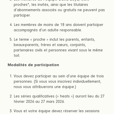
proches*, les invités, ainsi que les titulaires
d’abonnements associés ou gratuits ne peuvent pas
participer.
Les membres de moins de 18 ans doivent participer
accompagnés d’un adulte responsable.
Le terme « proche » inclut les parents, enfants,
beaux-parents, frères et sœurs, conjoints,
partenaires civils et personnes vivant sous le même
toit.
Modalités de participation
Vous devez participer au sein d’une équipe de trois
personnes. (Si vous vous inscrivez individuellement,
nous vous attribuerons une équipe.)
Les séries qualificatives (« heats ») auront lieu du 27
février 2026 au 27 mars 2026.
Vous et votre équipe devez réserver les sessions