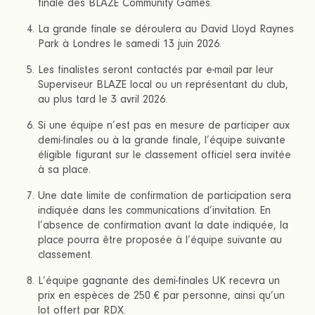
finale des BLAZE Community Games.
La grande finale se déroulera au David Lloyd Raynes
Park à Londres le samedi 13 juin 2026.
Les finalistes seront contactés par e-mail par leur
Superviseur BLAZE local ou un représentant du club,
au plus tard le 3 avril 2026.
Si une équipe n’est pas en mesure de participer aux
demi-finales ou à la grande finale, l’équipe suivante
éligible figurant sur le classement officiel sera invitée
à sa place.
Une date limite de confirmation de participation sera
indiquée dans les communications d’invitation. En
l’absence de confirmation avant la date indiquée, la
place pourra être proposée à l’équipe suivante au
classement.
L’équipe gagnante des demi-finales UK recevra un
prix en espèces de 250 € par personne, ainsi qu’un
lot offert par RDX.