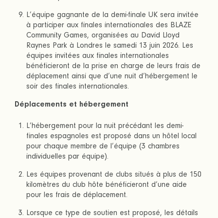
L’équipe gagnante de la demi-finale UK sera invitée
à participer aux finales internationales des BLAZE
Community Games, organisées au David Lloyd
Raynes Park à Londres le samedi 13 juin 2026. Les
équipes invitées aux finales internationales
bénéficieront de la prise en charge de leurs frais de
déplacement ainsi que d’une nuit d’hébergement le
soir des finales internationales.
Déplacements et hébergement
L’hébergement pour la nuit précédant les demi-
finales espagnoles est proposé dans un hôtel local
pour chaque membre de l’équipe (3 chambres
individuelles par équipe).
Les équipes provenant de clubs situés à plus de 150
kilomètres du club hôte bénéficieront d’une aide
pour les frais de déplacement.
Lorsque ce type de soutien est proposé, les détails