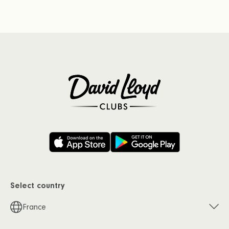
Select country
France