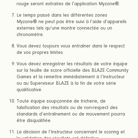
rouge seront extraites de l’application Myzone®.
Le temps passé dans les différentes zones
Myzone® ne peut pas être suivi à l’aide d’appareils
externes tels qu’une montre connectée ou un
chronomètre.
Vous devez toujours vous entraîner dans le respect
de vos propres limites.
Vous devez enregistrer les résultats de votre équipe
sur la feuille de score officielle des BLAZE Community
Games et la remettre immédiatement à l’Instructeur
ou au Superviseur BLAZE à la fin de votre série
qualificative.
Toute équipe soupçonnée de tricherie, de
falsification des résultats ou de non-respect des
standards d’entraînement ou de mouvement pourra
être disqualifiée.
La décision de l’Instructeur concernant le scoring et