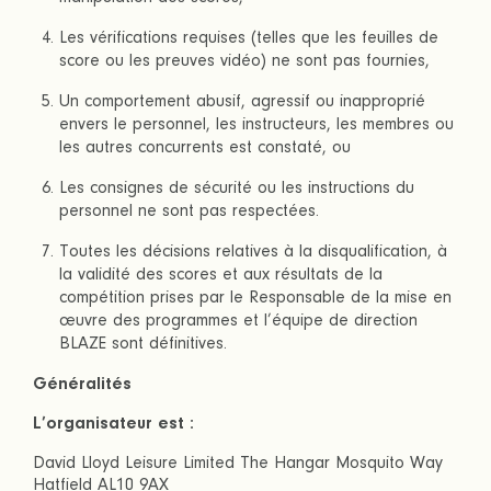
Les vérifications requises (telles que les feuilles de
score ou les preuves vidéo) ne sont pas fournies,
Un comportement abusif, agressif ou inapproprié
envers le personnel, les instructeurs, les membres ou
les autres concurrents est constaté, ou
Les consignes de sécurité ou les instructions du
personnel ne sont pas respectées.
Toutes les décisions relatives à la disqualification, à
la validité des scores et aux résultats de la
compétition prises par le Responsable de la mise en
œuvre des programmes et l’équipe de direction
BLAZE sont définitives.
Généralités
L’organisateur est :
David Lloyd Leisure Limited The Hangar Mosquito Way
Hatfield AL10 9AX