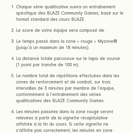
Chaque série qualificative suivra un entraînement
spécifique des BLAZE Community Games, basé sur le
format standard des cours BLAZE.
Le score de votre équipe sera composé de :
Le temps passé dans la zone « rouge » Myzone®
(jusqu’à un maximum de 18 minutes).
La distance totale parcourue sur le tapis de course
(1 point par tranche de 100 m).
Le nombre total de répétitions effectuées dans les
zones de renforcement et de combat, sur trois
intervalles de 3 minutes par membre de l’équipe,
conformément à l’entraînement des séries
qualificatives des BLAZE Community Games.
Les minutes passées dans la zone rouge seront
relevées à partir de la vignette récapitulative
affichée à la fin du cours. Si cette vignette ne
s’affiche pas correctement, les minutes en zone