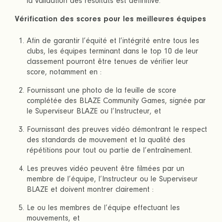
la validation des résultats est définitive.
Vérification des scores pour les meilleures équipes
Afin de garantir l’équité et l’intégrité entre tous les
clubs, les équipes terminant dans le top 10 de leur
classement pourront être tenues de vérifier leur
score, notamment en :
Fournissant une photo de la feuille de score
complétée des BLAZE Community Games, signée par
le Superviseur BLAZE ou l’Instructeur, et
Fournissant des preuves vidéo démontrant le respect
des standards de mouvement et la qualité des
répétitions pour tout ou partie de l’entraînement.
Les preuves vidéo peuvent être filmées par un
membre de l’équipe, l’Instructeur ou le Superviseur
BLAZE et doivent montrer clairement :
Le ou les membres de l’équipe effectuant les
mouvements, et